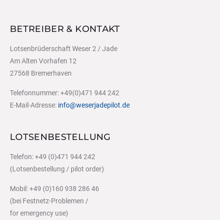
BETREIBER & KONTAKT
Lotsenbrüderschaft Weser 2 / Jade
Am Alten Vorhafen 12
27568 Bremerhaven
Telefonnummer: +49(0)471 944 242
E-Mail-Adresse:
info@weserjadepilot.de
LOTSENBESTELLUNG
Telefon: +49 (0)471 944 242
(Lotsenbestellung / pilot order)
Mobil: +49 (0)160 938 286 46
(bei Festnetz-Problemen /
for emergency use)