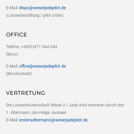
E-Mail:
dispo@weserjadepilot.de
(Lotsenbestellung / pilot order)
OFFICE
Telefon: +49(0)471 944 244
(Büro)
E-Mail:
office@weserjadepilot.de
(Bürokontakt)
VERTRETUNG
Die Lotsenbrüderschaft Weser 2 / Jade wird vertreten durch den
1. Ältermann Jan-Helge Janssen
E-Mail:
ersteraeltermann@weserjadepilot.de