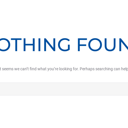
OTHING FOU
It seems we can’t find what you’re looking for. Perhaps searching can help