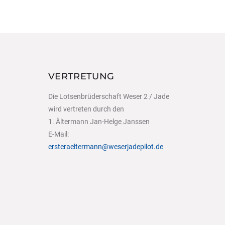
VERTRETUNG
Die Lotsenbrüderschaft Weser 2 / Jade
wird vertreten durch den
1. Ältermann Jan-Helge Janssen
E-Mail:
ersteraeltermann@weserjadepilot.de