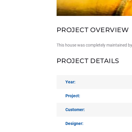
PROJECT OVERVIEW
This house was completely maintained by
PROJECT DETAILS
Year:
Project:
Customer:
Designer: