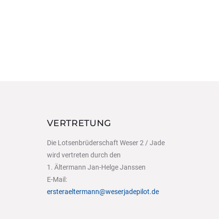
VERTRETUNG
Die Lotsenbrüderschaft Weser 2 / Jade
wird vertreten durch den
1. Ältermann Jan-Helge Janssen
E-Mail:
ersteraeltermann@weserjadepilot.de