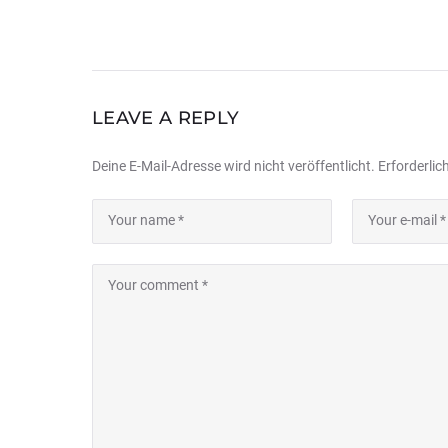
LEAVE A REPLY
Deine E-Mail-Adresse wird nicht veröffentlicht.
Erforderlic